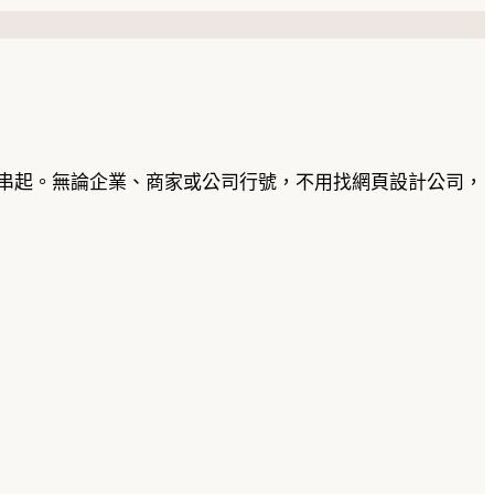
整串起。無論企業、商家或公司行號，不用找網頁設計公司，