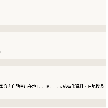
。
產出在地 LocalBusiness 結構化資料，在地搜尋