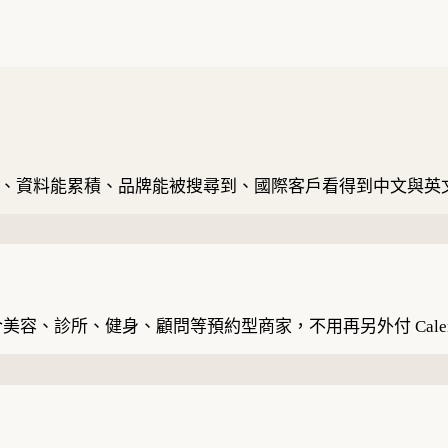
動、資料能累積、品牌能被搜尋到、國際客戶看得到中文與英
、診所、健身、顧問等預約型商家，不用再另外付 Calen