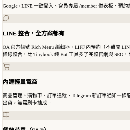
Google / LINE 一鍵登入、會員專屬 /member 
LINE 整合，全方案都有
OA 官方帳號 Rich Menu 編輯器、LIFF 內預約（不離開 L
條線整合，比 Tinybook 純 Bot 工具多了完整官網與 SEO，比 Wi
內建輕量電商
商品管理、購物車、訂單追蹤、Telegram 新訂單通知
出貨，無需刷卡抽成。