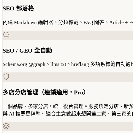
SEO 部落格
內建 Markdown 編輯器、分類標籤、FAQ 問答、Article + 
SEO / GEO 全自動
Schema.org @graph、llms.txt、hreflang 多語系標籤自動
多店分店管理（連鎖適用，Pro）
一個品牌、多家分店，統一後台管理。服務綁定分店、新預約自
與 AI 推薦更精準。適合生意做起來想開第二家、第三家