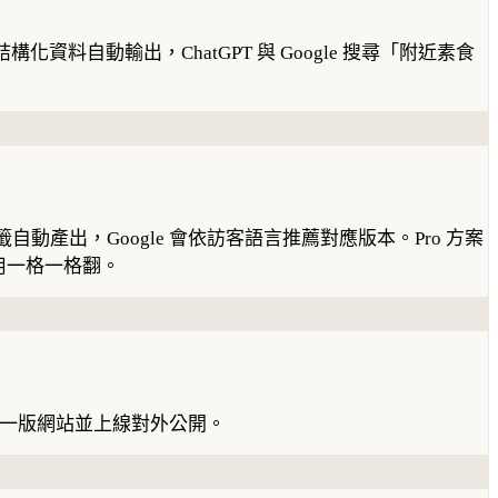
資料自動輸出，ChatGPT 與 Google 搜尋「附近素食
籤自動產出，Google 會依訪客語言推薦對應版本。Pro 方案
用一格一格翻。
第一版網站並上線對外公開。