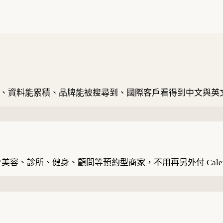
動、資料能累積、品牌能被搜尋到、國際客戶看得到中文與英
、診所、健身、顧問等預約型商家，不用再另外付 Calen