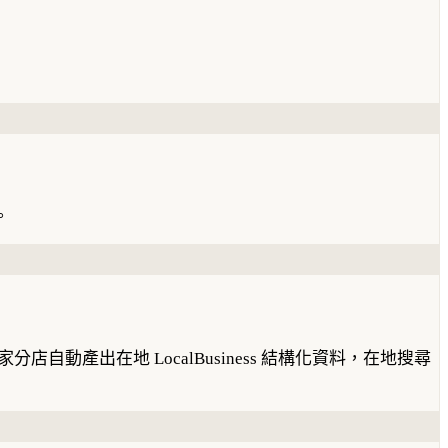
。
產出在地 LocalBusiness 結構化資料，在地搜尋