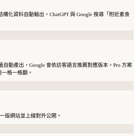
資料自動輸出，ChatGPT 與 Google 搜尋「附近素食
籤自動產出，Google 會依訪客語言推薦對應版本。Pro 方案
用一格一格翻。
第一版網站並上線對外公開。