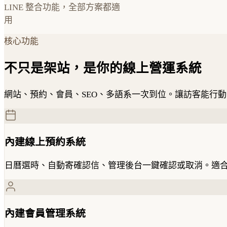
LINE 整合功能，全部方案都適
用
核心功能
不只是架站，是你的線上營運系統
網站、預約、會員、SEO、多語系一次到位。讓訪客能行
內建線上預約系統
日曆選時、自動寄確認信、管理後台一鍵確認或取消。適合美容
內建會員管理系統