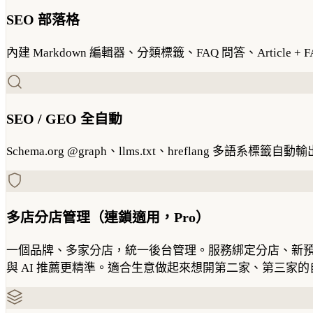
SEO 部落格
內建 Markdown 編輯器、分類標籤、FAQ 問答、Article + 
SEO / GEO 全自動
Schema.org @graph、llms.txt、hreflang 多語系標籤自動
多店分店管理（連鎖適用，Pro）
一個品牌、多家分店，統一後台管理。服務綁定分店、新預約自
與 AI 推薦更精準。適合生意做起來想開第二家、第三家