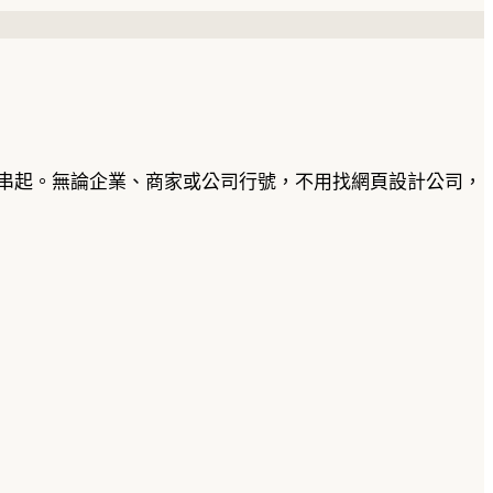
整串起。無論企業、商家或公司行號，不用找網頁設計公司，