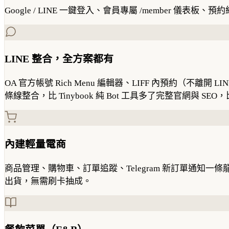
Google / LINE 一鍵登入、會員專屬 /member 
LINE 整合，全方案都有
OA 官方帳號 Rich Menu 編輯器、LIFF 內預約（不離開 L
條線整合，比 Tinybook 純 Bot 工具多了完整官網與 SEO，比 Wi
內建輕量電商
商品管理、購物車、訂單追蹤、Telegram 新訂單通知
出貨，無需刷卡抽成。