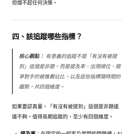
但撐不起任何決策。
四、該追蹤哪些指標？
核心觀點：
有意義的追蹤不是「有沒有被提
到」這個是非題，而是提及率、出現順位、競
爭對手的被推薦佔比，以及這些指標隨時間的
趨勢，共四個維度。
如果要認真量，「有沒有被提到」這個是非題遠
遠不夠。值得長期追蹤的，至少有四個維度。
提及率
：在固定的一組客戶常問的問題裡，AI