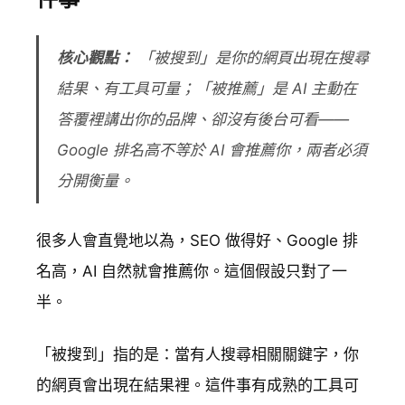
核心觀點：
「被搜到」是你的網頁出現在搜尋
結果、有工具可量；「被推薦」是 AI 主動在
答覆裡講出你的品牌、卻沒有後台可看——
Google 排名高不等於 AI 會推薦你，兩者必須
分開衡量。
很多人會直覺地以為，SEO 做得好、Google 排
名高，AI 自然就會推薦你。這個假設只對了一
半。
「被搜到」指的是：當有人搜尋相關關鍵字，你
的網頁會出現在結果裡。這件事有成熟的工具可