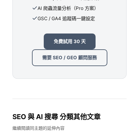
AI 爬蟲流量分析（Pro 方案）
GSC / GA4 追蹤碼一鍵設定
免費試用 30 天
需要 SEO / GEO 顧問服務
SEO 與 AI 搜尋 分類其他文章
繼續閱讀同主題的延伸內容