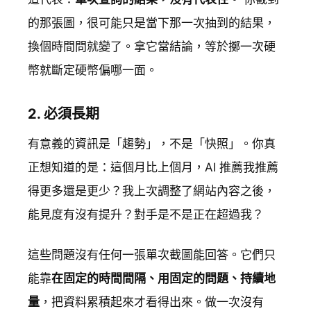
的那張圖，很可能只是當下那一次抽到的結果，
換個時間問就變了。拿它當結論，等於擲一次硬
幣就斷定硬幣偏哪一面。
2. 必須長期
有意義的資訊是「趨勢」，不是「快照」。你真
正想知道的是：這個月比上個月，AI 推薦我推薦
得更多還是更少？我上次調整了網站內容之後，
能見度有沒有提升？對手是不是正在超過我？
這些問題沒有任何一張單次截圖能回答。它們只
能靠
在固定的時間間隔、用固定的問題、持續地
量
，把資料累積起來才看得出來。做一次沒有