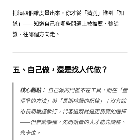
把這四個維度量出來，你才從「猜測」進到「知
道」——知道自己在哪些問題上被推薦、輸給
誰、往哪個方向走。
五、自己做，還是找人代做？
核心觀點：
自己做的門檻不在工具，而在「量
得準的方法」與「長期持續的紀律」；沒有餘
裕長期嚴謹執行，代客追蹤就是更務實的選擇
——但無論哪種，先開始量的人才能先調整、
先卡位。