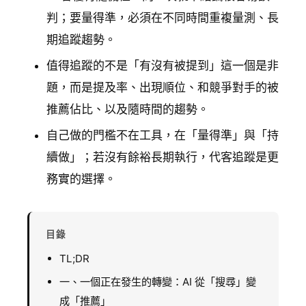
判；要量得準，必須在不同時間重複量測、長
期追蹤趨勢。
值得追蹤的不是「有沒有被提到」這一個是非
題，而是提及率、出現順位、和競爭對手的被
推薦佔比、以及隨時間的趨勢。
自己做的門檻不在工具，在「量得準」與「持
續做」；若沒有餘裕長期執行，代客追蹤是更
務實的選擇。
目錄
TL;DR
一、一個正在發生的轉變：AI 從「搜尋」變
成「推薦」