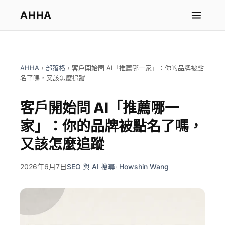
AHHA
AHHA
›
部落格
›
客戶開始問 AI「推薦哪一家」：你的品牌被點
名了嗎，又該怎麼追蹤
客戶開始問 AI「推薦哪一
家」：你的品牌被點名了嗎，
又該怎麼追蹤
2026年6月7日
SEO 與 AI 搜尋
·
Howshin Wang