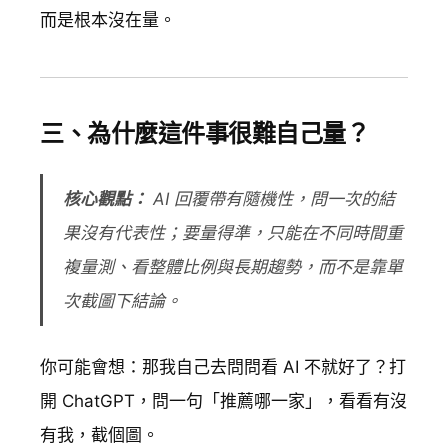
而是根本沒在量。
三、為什麼這件事很難自己量？
核心觀點：
AI 回覆帶有隨機性，問一次的結
果沒有代表性；要量得準，只能在不同時間重
複量測、看整體比例與長期趨勢，而不是靠單
次截圖下結論。
你可能會想：那我自己去問問看 AI 不就好了？打
開 ChatGPT，問一句「推薦哪一家」，看看有沒
有我，截個圖。