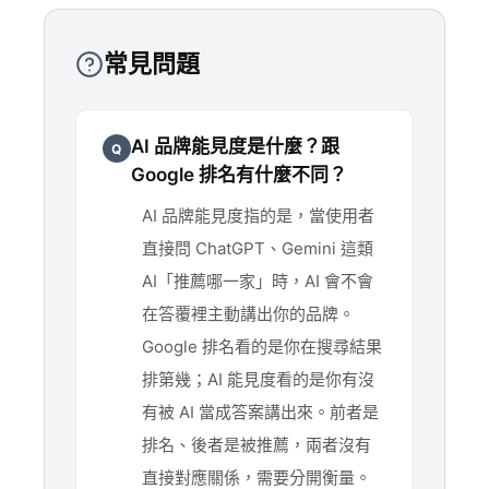
常見問題
AI 品牌能見度是什麼？跟
Q
Google 排名有什麼不同？
AI 品牌能見度指的是，當使用者
直接問 ChatGPT、Gemini 這類
AI「推薦哪一家」時，AI 會不會
在答覆裡主動講出你的品牌。
Google 排名看的是你在搜尋結果
排第幾；AI 能見度看的是你有沒
有被 AI 當成答案講出來。前者是
排名、後者是被推薦，兩者沒有
直接對應關係，需要分開衡量。