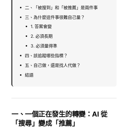
二、「被搜到」和「被推薦」是兩件事
三、為什麼這件事很難自己量？
1. 答案會變
2. 必須長期
3. 必須量得準
四、該追蹤哪些指標？
五、自己做，還是找人代做？
結語
一、一個正在發生的轉變：AI 從
「搜尋」變成「推薦」