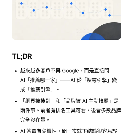
TL;DR
越來越多客戶不再 Google，而是直接問
AI「推薦哪一家」——AI 從「搜尋引擎」變
成「推薦引擎」。
「網頁被搜到」和「品牌被 AI 主動推薦」是
兩件事。前者有排名工具可看，後者多數品牌
完全沒在量。
AI 答覆有隨機性，問一次就下結論很容易誤