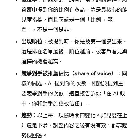
答覆中提到你的比例有多高。這是最核心的能
見度指標，而且應該是一個「比例 + 範
圍」，不是一個是非。
出現順位
：被提到時，你是被第一個講出來、
還是排在名單最後。順位越前，被客戶看見與
選擇的機會越高。
競爭對手被推薦佔比（share of voice）
：同
樣的問題，AI 提到你的次數，相對於提到主
要競爭對手的次數。這直接告訴你「在 AI 眼
中，你和對手誰更被信任」。
趨勢
：以上每一項隨時間的變化。能見度在上
升還是下滑、調整內容之後有沒有效，都靠趨
勢線回答。