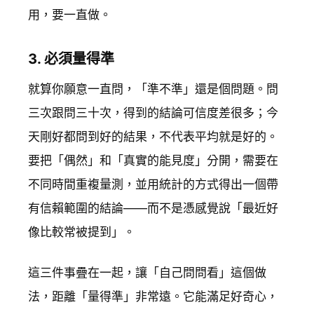
用，要一直做。
3. 必須量得準
就算你願意一直問，「準不準」還是個問題。問
三次跟問三十次，得到的結論可信度差很多；今
天剛好都問到好的結果，不代表平均就是好的。
要把「偶然」和「真實的能見度」分開，需要在
不同時間重複量測，並用統計的方式得出一個帶
有信賴範圍的結論——而不是憑感覺說「最近好
像比較常被提到」。
這三件事疊在一起，讓「自己問問看」這個做
法，距離「量得準」非常遠。它能滿足好奇心，