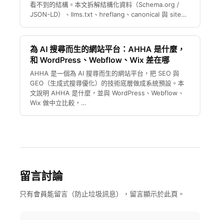
看不到的結構。本文拆解結構化資料（Schema.org /
JSON-LD）、llms.txt、hreflang、canonical 與 site…
為 AI 搜尋而生的網站平台：AHHA 是什麼，
和 WordPress、Webflow、Wix 差在哪
AHHA 是一個為 AI 搜尋而生的網站平台，把 SEO 與
GEO（生成式搜尋優化）的技術底層做成系統預設。本
文說明 AHHA 是什麼，並與 WordPress、Webflow、
Wix 做中立比較，…
留言討論
只有會員能留言（防止垃圾訊息），留言顯示於此頁。