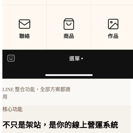
LINE 整合功能，全部方案都適
用
核心功能
不只是架站，是你的線上營運系統