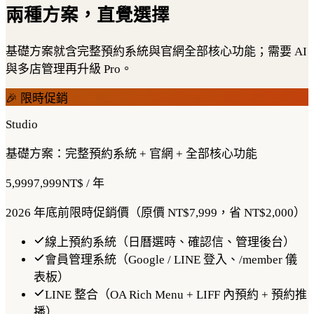
兩種方案，直覺選擇
基礎方案就含完整預約系統與官網全部核心功能；需要 AI
與多店管理再升級 Pro。
🎉 限時促銷
Studio
基礎方案：完整預約系統 + 官網 + 全部核心功能
5,999
7,999
NT$ / 年
2026 年底前限時促銷價（原價 NT$7,999，省 NT$2,000）
線上預約系統（日曆選時、確認信、管理後台）
會員管理系統（Google / LINE 登入、/member 儀
表板）
LINE 整合（OA Rich Menu + LIFF 內預約 + 預約推
播）