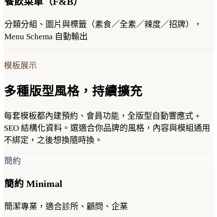
餐飲菜單（F&B）
分類分組、圖片與標籤（素食／全素／辣度／招牌），
Menu Schema 自動輸出
模板展示
多種版型風格，持續擴充
每套模板都內建預約、會員功能，全版型自動響應式 +
SEO 結構化資料。選適合你品牌的風格，內容與模組通用
不綁定，之後想換隨時換。
簡約
簡約 Minimal
簡潔專業，適合診所、顧問、企業