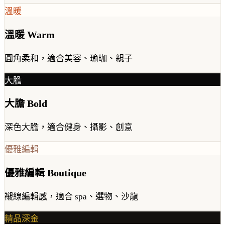
溫暖
溫暖 Warm
圓角柔和，適合美容、瑜珈、親子
大膽
大膽 Bold
深色大膽，適合健身、攝影、創意
優雅編輯
優雅編輯 Boutique
襯線編輯感，適合 spa、選物、沙龍
精品深金