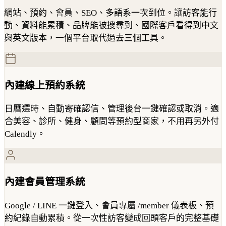
網站、預約、會員、SEO、多語系一次到位。讓訪客能行
動、資料能累積、品牌能被搜尋到、國際客戶看得到中文
與英文版本，一個平台取代過去三個工具。
內建線上預約系統
日曆選時、自動寄確認信、管理後台一鍵確認或取消。適
合美容、診所、健身、顧問等預約型商家，不用再另外付
Calendly。
內建會員管理系統
Google / LINE 一鍵登入、會員專屬 /member 儀表板、預
約紀錄自動累積。從一次性訪客變成回頭客戶的完整基礎