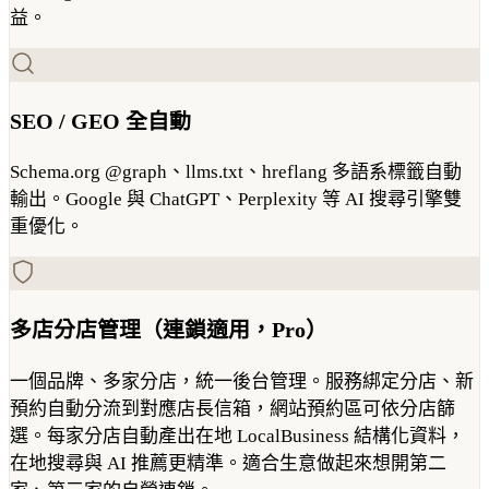
益。
SEO / GEO 全自動
Schema.org @graph、llms.txt、hreflang 多語系標籤自動
輸出。Google 與 ChatGPT、Perplexity 等 AI 搜尋引擎雙
重優化。
多店分店管理（連鎖適用，Pro）
一個品牌、多家分店，統一後台管理。服務綁定分店、新
預約自動分流到對應店長信箱，網站預約區可依分店篩
選。每家分店自動產出在地 LocalBusiness 結構化資料，
在地搜尋與 AI 推薦更精準。適合生意做起來想開第二