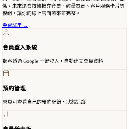
係。未來還會持續擴充套票、輕量電商、客戶服務卡片等
模組，讓你的線上店面愈來愈完整。
免費試用 →
會員登入系統
顧客透過 Google 一鍵登入，自動建立會員資料
預約管理
會員可查看自己的預約紀錄、狀態追蹤