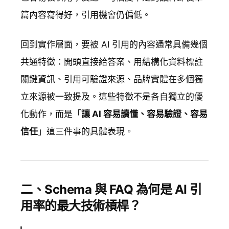
篇內容寫得好，引用機會仍偏低。
回到實作層面，要被 AI 引用的內容通常具備幾個
共通特徵：開頭直接給答案、用結構化資料標註
關鍵資訊、引用可驗證來源、品牌實體在多個獨
立來源被一致提及。這些特徵不是各自獨立的優
化動作，而是「
讓 AI 容易讀懂、容易驗證、容易
信任
」這三件事的具體表現。
二、Schema 與 FAQ 為何是 AI 引
用率的最大技術槓桿？