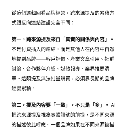
從這個邏輯回看品牌經營，跨來源提及的累積方
式跟反向連結建設完全不同：
第一，跨來源提及來自「真實的關係與內容」。
不是付費插入的連結，而是其他人在內容中自然
地提到品牌——客戶評價、產業文章引用、社群
討論、合作夥伴介紹、媒體報導、業界推薦清
單。這類提及無法批量購買，必須靠長期的品牌
經營累積。
第二，提及內容要「一致」，不只是「多」。
AI
把跨來源提及視為實體訊號的前提，是不同來源
的描述彼此呼應。一個品牌如果在不同來源被描