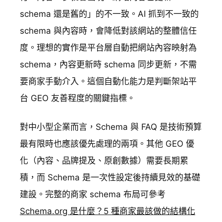
schema 還是舊的」的不一致。AI 抓到不一致的
schema 與內容時，會降低對該網站的整體信任
度。理想的實作是平台層自動把網站內容映射為
schema，內容更新時 schema 同步更新，不需
要商家手動介入。這個自動化能力是判斷架站平
台 GEO 友善程度的關鍵指標。
對中小型企業而言，Schema 與 FAQ 是技術預算
最有限時也應該優先處理的兩項。其他 GEO 優
化（內容、品牌提及、原創數據）需要長期累
積，而 Schema 是一次性設定後持續見效的基礎
建設。完整的商家 schema 布局可參考
Schema.org 是什麼？5 種商家最該做的結構化