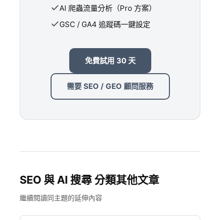
AI 爬蟲流量分析（Pro 方案）
GSC / GA4 追蹤碼一鍵設定
免費試用 30 天
需要 SEO / GEO 顧問服務
SEO 與 AI 搜尋 分類其他文章
繼續閱讀同主題的延伸內容