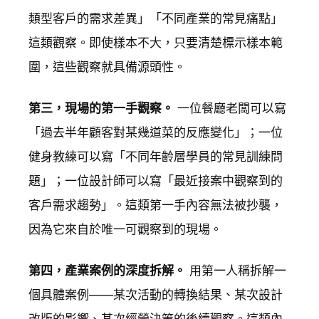
類型客戶的需求差異」「不同產業的常見痛點」
這類觀察。即使樣本不大，只要清楚標示樣本範
圍，這些觀察就具備源頭性。
第三，現場的第一手觀察。
一位餐廳老闆可以寫
「過去半年顧客對某幾道菜的反應變化」；一位
健身教練可以寫「不同年齡層學員的常見訓練問
題」；一位設計師可以寫「最近接案中觀察到的
客戶需求趨勢」。這類第一手內容無法被抄襲，
因為它來自於唯一可觀察到的現場。
第四，產業案例的深度拆解。
用第一人稱拆解一
個具體案例——某次活動的轉換結果、某次設計