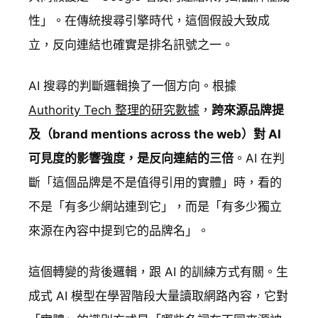
性」。在傳統搜尋引擎時代，這個假設大致成
立，反向連結也確實是排名訊號之一。
AI 搜尋的判斷邏輯換了一個方向。根據
Authority Tech 整理的研究數據
，
跨來源品牌提
及（brand mentions across the web）對 AI
可見度的影響強度，是反向連結的三倍
。AI 在判
斷「這個品牌是不是值得引用的實體」時，看的
不是「有多少網站連到它」，而是「有多少獨立
來源在內容中提到它的品牌名」。
這個轉變的背後邏輯，跟 AI 的訓練方式有關。生
成式 AI 模型在學習階段大量讀取網路內容，它對