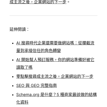
成主流之後，企業網站的下一步
。
延伸閱讀：
AI 搜尋時代企業還需要做網站嗎：從攔截流
量到承接信任的角色轉變
AI 開始幫人預訂服務，你的網站準備好被它
讀取了嗎
零點擊搜尋成主流之後，企業網站的下一步
SEO 與 GEO 完整指南
Schema.org 是什麼？5 種商家最該做的結構
化資料