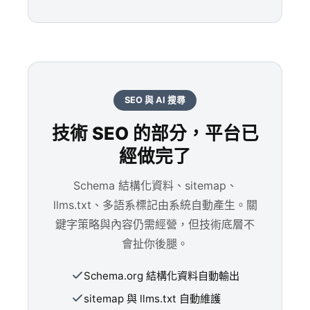
SEO 與 AI 搜尋
技術 SEO 的部分，平台已
經做完了
Schema 結構化資料、sitemap、
llms.txt、多語系標記由系統自動產生。關
鍵字策略與內容仍需經營，但技術底層不
會扯你後腿。
Schema.org 結構化資料自動輸出
sitemap 與 llms.txt 自動維護