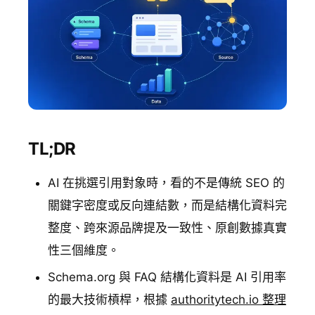
TL;DR
AI 在挑選引用對象時，看的不是傳統 SEO 的
關鍵字密度或反向連結數，而是結構化資料完
整度、跨來源品牌提及一致性、原創數據真實
性三個維度。
Schema.org 與 FAQ 結構化資料是 AI 引用率
的最大技術槓桿，根據
authoritytech.io 整理