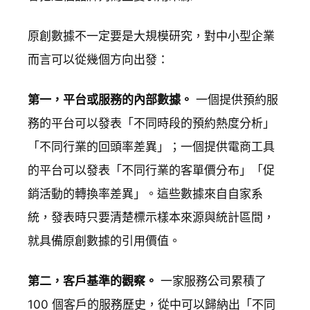
原創數據不一定要是大規模研究，對中小型企業
而言可以從幾個方向出發：
第一，平台或服務的內部數據。
一個提供預約服
務的平台可以發表「不同時段的預約熱度分析」
「不同行業的回頭率差異」；一個提供電商工具
的平台可以發表「不同行業的客單價分布」「促
銷活動的轉換率差異」。這些數據來自自家系
統，發表時只要清楚標示樣本來源與統計區間，
就具備原創數據的引用價值。
第二，客戶基準的觀察。
一家服務公司累積了
100 個客戶的服務歷史，從中可以歸納出「不同