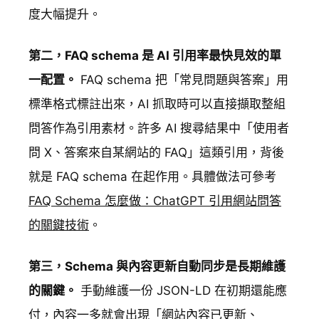
度大幅提升。
第二，FAQ schema 是 AI 引用率最快見效的單
一配置。
FAQ schema 把「常見問題與答案」用
標準格式標註出來，AI 抓取時可以直接擷取整組
問答作為引用素材。許多 AI 搜尋結果中「使用者
問 X、答案來自某網站的 FAQ」這類引用，背後
就是 FAQ schema 在起作用。具體做法可參考
FAQ Schema 怎麼做：ChatGPT 引用網站問答
的關鍵技術
。
第三，Schema 與內容更新自動同步是長期維護
的關鍵。
手動維護一份 JSON-LD 在初期還能應
付，內容一多就會出現「網站內容已更新、