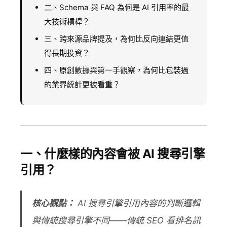
二、Schema 與 FAQ 為何是 AI 引用率的最
大技術槓桿？
三、跨來源品牌提及，為何比反向連結更值
得長期投資？
四、原創數據與第一手觀察，為何比包裝過
的業界統計更被看重？
一、什麼樣的內容會被 AI 搜尋引擎
引用？
核心觀點：
AI 搜尋引擎引用內容的判斷邏輯
與傳統搜尋引擎不同——傳統 SEO 看排名訊