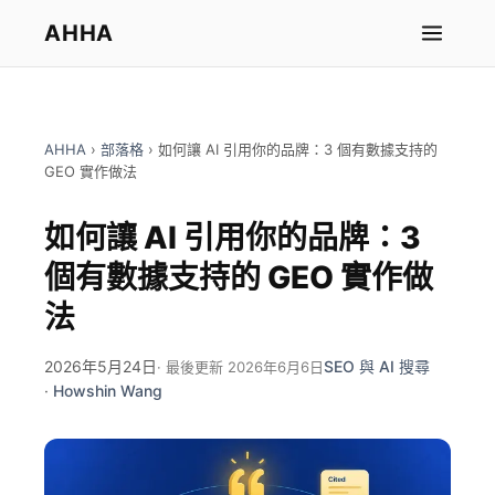
AHHA
AHHA
›
部落格
›
如何讓 AI 引用你的品牌：3 個有數據支持的
GEO 實作做法
如何讓 AI 引用你的品牌：3
個有數據支持的 GEO 實作做
法
2026年5月24日
SEO 與 AI 搜尋
· 最後更新 2026年6月6日
·
Howshin Wang