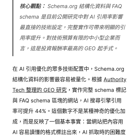
核心觀點：
Schema.org 結構化資料與 FAQ
schema 是目前公開研究中對 AI 引用率影響
最直接的技術設定，完整實作可帶來明顯的引
用率提升。對技術預算有限的中小型企業而
言，這是投資報酬率最高的 GEO 起手式。
在 AI 引用優化的眾多技術配置中，Schema.org
結構化資料的影響最容易被量化。根據
Authority
Tech 整理的 GEO 研究
，實作完整 schema 標記
與 FAQ schema 區塊的網站，AI 搜尋引擎引用
率可提升 44%。這個數字不是某種神奇的優化加
成，而是反映了一個基本事實：當網站把內容用
AI 容易讀懂的格式標註出來，AI 抓取時的困難度