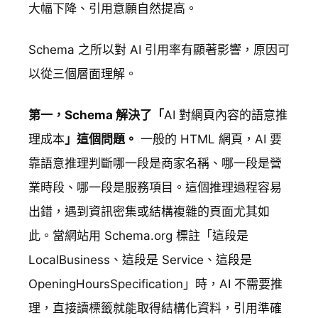
大幅下降、引用意願自然提高。
Schema 之所以對 AI 引用率有顯著影響，原因可
以從三個層面理解。
第一，Schema 解決了「
AI 對網頁內容的語意推
理成本
」這個問題。
一般的 HTML 網頁，AI 要
靠語意推理判斷哪一段是商家名稱、哪一段是營
業時段、哪一段是服務項目。這個推理過程容易
出錯，遇到資訊密集或結構複雜的頁面尤其如
此。當網站用 Schema.org 標註「這段是
LocalBusiness、這段是 Service、這段是
OpeningHoursSpecification」時，AI 不需要推
理，直接讀標籤就能取得結構化資料，引用準確