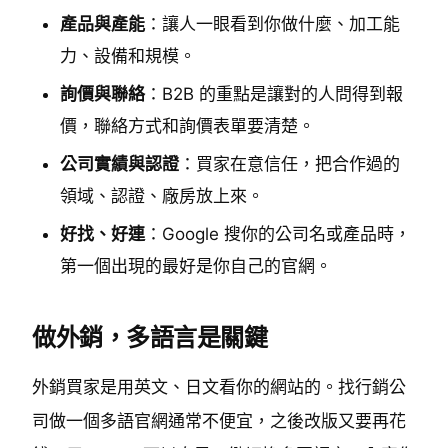
產品與產能
：讓人一眼看到你做什麼、加工能
力、設備和規模。
詢價與聯絡
：B2B 的重點是讓對的人問得到報
價，聯絡方式和詢價表單要清楚。
公司實績與認證
：買家在意信任，把合作過的
領域、認證、廠房放上來。
好找、好連
：Google 搜你的公司名或產品時，
第一個出現的最好是你自己的官網。
做外銷，多語言是關鍵
外銷買家是用英文、日文看你的網站的。找行銷公
司做一個多語官網通常不便宜，之後改版又要再花