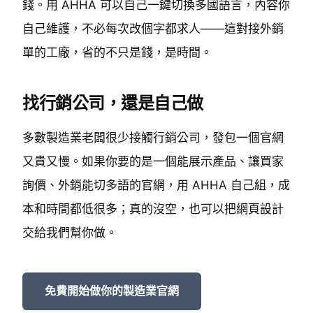
錢。用 AHHA 可以自己一鍵切換多國語言，內容你
自己維護，不必每次改個字都求人——這對接外銷
單的工廠，省的不只是錢，是時間。
找行銷公司，還是自己做
多數製造業老闆很少接觸行銷公司，發包一個官網
又貴又慢。如果你要的是一個能展示產品、讓買家
詢價、外銷能切多語的官網，用 AHHA 自己組，成
本和時間都低很多；真的沒空，也可以把網頁設計
交給我們幫你做。
免費開始做你的製造業官網