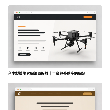
台中製造業官網網頁設計｜工廠與外銷多語網站