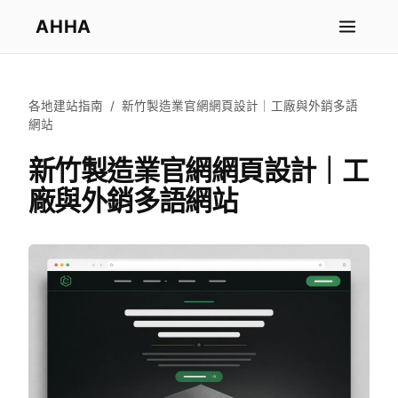
AHHA
各地建站指南
/
新竹製造業官網網頁設計｜工廠與外銷多語
網站
新竹製造業官網網頁設計｜工
廠與外銷多語網站