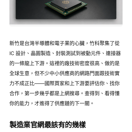
新竹是台灣半導體和電子業的心臟，竹科聚集了從
IC 設計、晶圓製造、封裝測試到被動元件、連接器
的一條龍上下游。這裡的廠技術密度很高、做的是
全球生意，但不少中小供應商的網路門面跟技術實
力不成正比——國際買家和上下游要評估你、找你
合作，第一步幾乎都是上網搜尋。查得到、看得懂
你的能力，才進得了供應鏈的下一關。
製造業官網最該有的幾樣