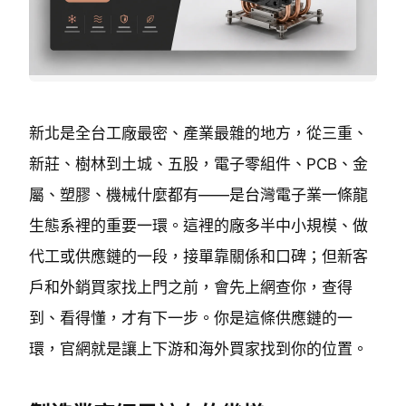
新北是全台工廠最密、產業最雜的地方，從三重、
新莊、樹林到土城、五股，電子零組件、PCB、金
屬、塑膠、機械什麼都有——是台灣電子業一條龍
生態系裡的重要一環。這裡的廠多半中小規模、做
代工或供應鏈的一段，接單靠關係和口碑；但新客
戶和外銷買家找上門之前，會先上網查你，查得
到、看得懂，才有下一步。你是這條供應鏈的一
環，官網就是讓上下游和海外買家找到你的位置。