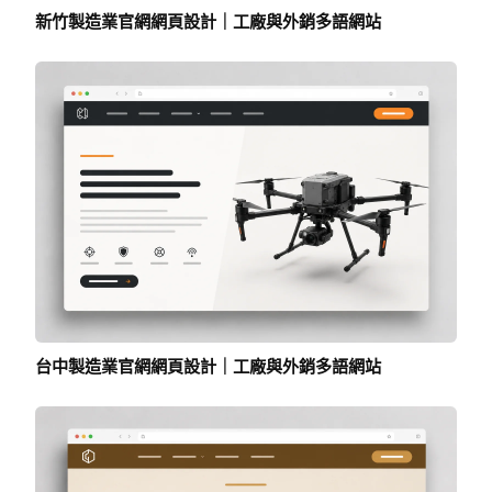
新竹製造業官網網頁設計｜工廠與外銷多語網站
台中製造業官網網頁設計｜工廠與外銷多語網站