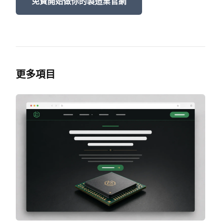
免費開始做你的製造業官網
更多項目