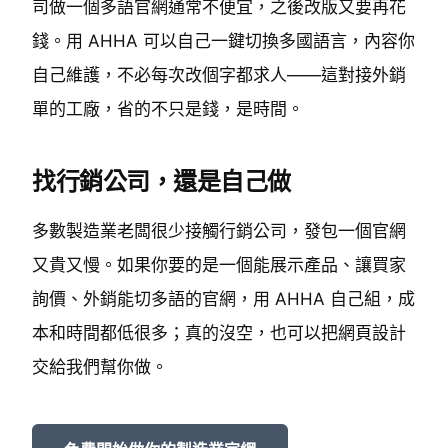
司做一個多語官網通常不便宜，之後改版又要再花
錢。用 AHHA 可以自己一鍵切換多國語言，內容你
自己維護，不必每次改個字都求人——這對接外銷
單的工廠，省的不只是錢，是時間。
找行銷公司，還是自己做
多數製造業老闆很少接觸行銷公司，發包一個官網
又貴又慢。如果你要的是一個能展示產品、讓買家
詢價、外銷能切多語的官網，用 AHHA 自己組，成
本和時間都低很多；真的沒空，也可以把網頁設計
交給我們幫你做。