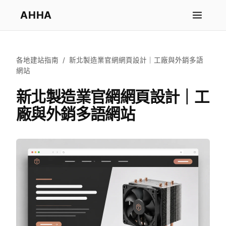
AHHA
各地建站指南
/
新北製造業官網網頁設計｜工廠與外銷多語
網站
新北製造業官網網頁設計｜工
廠與外銷多語網站