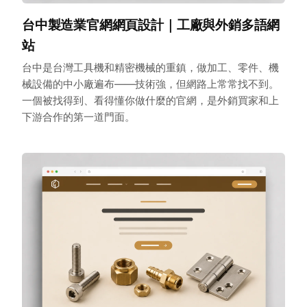
台中製造業官網網頁設計｜工廠與外銷多語網
站
台中是台灣工具機和精密機械的重鎮，做加工、零件、機
械設備的中小廠遍布——技術強，但網路上常常找不到。
一個被找得到、看得懂你做什麼的官網，是外銷買家和上
下游合作的第一道門面。