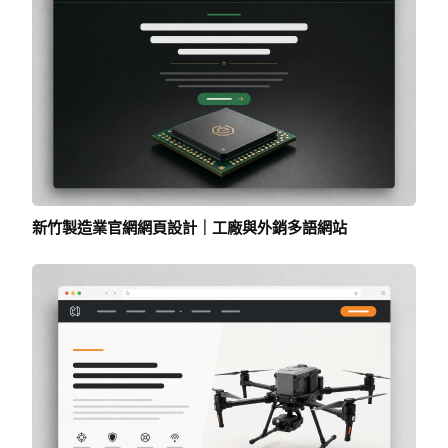
新竹製造業官網網頁設計｜工廠與外銷多語網站