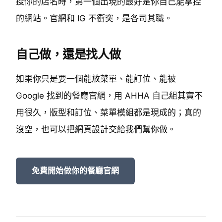
搜你的店名時，第一個出現的最好是你自己能掌控
的網站。官網和 IG 不衝突，是各司其職。
自己做，還是找人做
如果你只是要一個能放菜單、能訂位、能被
Google 找到的餐廳官網，用 AHHA 自己組其實不
用很久，版型和訂位、菜單模組都是現成的；真的
沒空，也可以把網頁設計交給我們幫你做。
免費開始做你的餐廳官網