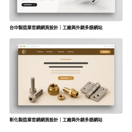
台中製造業官網網頁設計｜工廠與外銷多語網站
彰化製造業官網網頁設計｜工廠與外銷多語網站