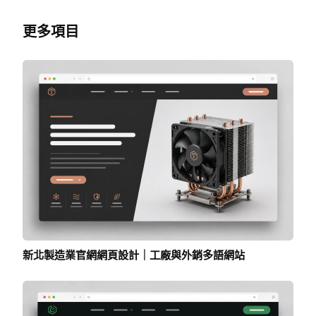
更多項目
新北製造業官網網頁設計｜工廠與外銷多語網站