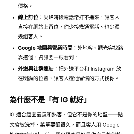
價格。
線上訂位
：尖峰時段電話常打不進來，讓客人
直接在網站上留位，你少接幾通電話、也少漏
幾組客人。
Google 地圖與營業時間
：外地客、觀光客找路
靠這個，資訊要一眼看到。
外送與社群連結
：把外送平台和 Instagram 放
在明顯的位置，讓客人選他習慣的方式找你。
為什麼不是「有 IG 就好」
IG 適合經營氣氛和熟客，但它不是你的地盤——貼
文會被洗掉、菜單要翻很久，而且客人用 Google