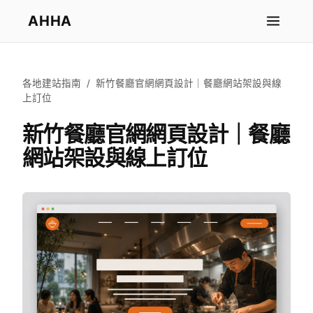
AHHA
各地建站指南
/
新竹餐廳官網網頁設計｜餐廳網站架設與線
上訂位
新竹餐廳官網網頁設計｜餐廳
網站架設與線上訂位