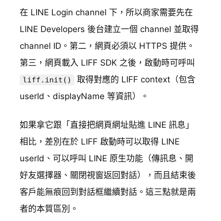
在 LINE Login channel 下，所以商家需要先在
LINE Developers 後台建立一個 channel 並取得
channel ID。第二，網頁必須以 HTTPS 提供。
第三，網頁載入 LIFF SDK 之後，啟動時可呼叫
取得對應的 LIFF context（包含
liff.init()
userId、displayName 等資訊）。
如果拿它跟「直接把網頁網址貼進 LINE 訊息」
相比，差別在於 LIFF 啟動時可以取得 LINE
userId、可以呼叫 LINE 原生功能（傳訊息、開
好友選擇器、關閉視窗返回對話），而且結束後
客戶能無痕回到對話框繼續對話。這三點就是兩
者的本質區別。