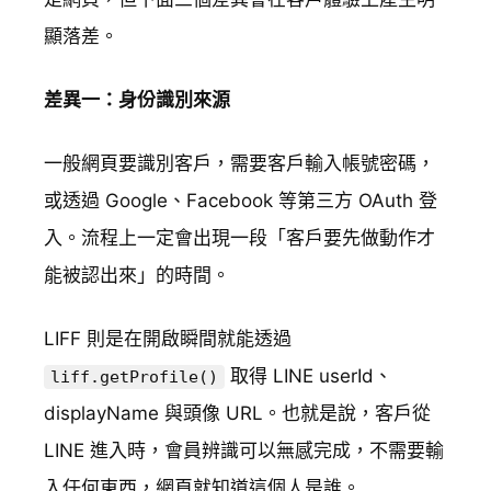
顯落差。
差異一：身份識別來源
一般網頁要識別客戶，需要客戶輸入帳號密碼，
或透過 Google、Facebook 等第三方 OAuth 登
入。流程上一定會出現一段「客戶要先做動作才
能被認出來」的時間。
LIFF 則是在開啟瞬間就能透過
取得 LINE userId、
liff.getProfile()
displayName 與頭像 URL。也就是說，客戶從
LINE 進入時，會員辨識可以無感完成，不需要輸
入任何東西，網頁就知道這個人是誰。