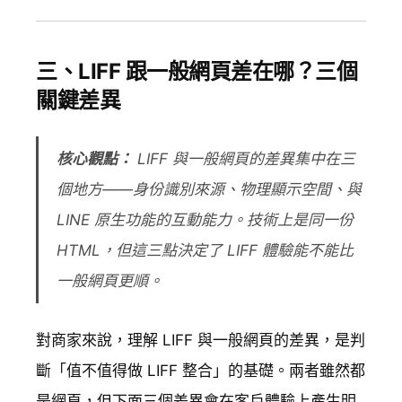
三、LIFF 跟一般網頁差在哪？三個
關鍵差異
核心觀點：
LIFF 與一般網頁的差異集中在三
個地方——身份識別來源、物理顯示空間、與
LINE 原生功能的互動能力。技術上是同一份
HTML，但這三點決定了 LIFF 體驗能不能比
一般網頁更順。
對商家來說，理解 LIFF 與一般網頁的差異，是判
斷「值不值得做 LIFF 整合」的基礎。兩者雖然都
是網頁，但下面三個差異會在客戶體驗上產生明