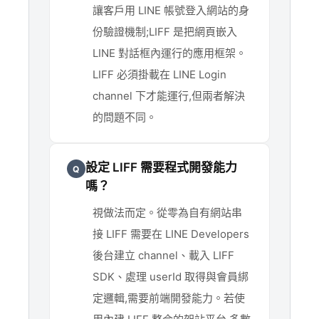
讓客戶用 LINE 帳號登入網站的身
份驗證機制;LIFF 是把網頁嵌入
LINE 對話框內運行的應用框架。
LIFF 必須掛載在 LINE Login
channel 下才能運行,但兩者解決
的問題不同。
設定 LIFF 需要程式開發能力
Q
嗎？
視做法而定。從零為自有網站串
接 LIFF 需要在 LINE Developers
後台建立 channel、載入 LIFF
SDK、處理 userId 取得與會員綁
定邏輯,需要前端開發能力。若使