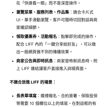
在「快速看一眼」而不是深度操作。
瀏覽菜單、服務列表、作品集
：適合卡片式
UI、單手滑動瀏覽，客戶可隨時切回對話與商
家確認細節。
領取優惠券、活動報名
：點擊即完成的操作，
配合 LIFF 內的「一鍵分享給好友」，可以做
出一般網頁做不到的傳播效果。
商家公告與即時訊息
：商家發佈新訊息時，附
上 LIFF 連結讓客戶直接進入詳細頁面。
不適合放進 LIFF 的場景：
長表單填寫
：婚禮報名、合約簽署、保險投保
等需要 10 個欄位以上的填寫，在對話框的有