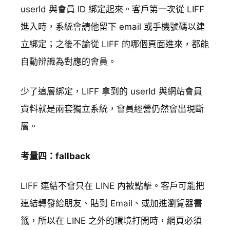
userId 與會員 ID 綁定起來。客戶第一次從 LIFF
進入時，系統會請他留下 email 或手機號碼以建
立綁定；之後不論從 LIFF 的哪個頁面進來，都能
自動辨識為對應的會員。
少了這層綁定，LIFF 拿到的 userId 與網站會員
資料就是兩套獨立系統，會員經營仍然會出現斷
層。
考量四：fallback
LIFF 連結不會只在 LINE 內被點擊。客戶可能把
連結轉發給朋友、貼到 Email、或加進瀏覽器書
籤，所以在 LINE 之外的環境打開時，網頁必須