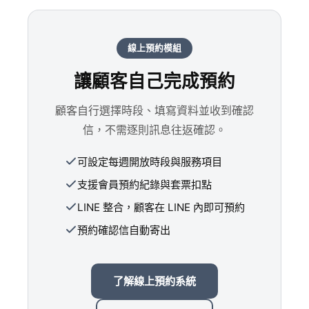
線上預約模組
讓顧客自己完成預約
顧客自行選擇時段、填寫資料並收到確認
信，不需逐則訊息往返確認。
可設定每週開放時段與服務項目
支援會員預約紀錄與套票扣點
LINE 整合，顧客在 LINE 內即可預約
預約確認信自動寄出
了解線上預約系統