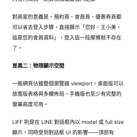
對商家的意義是，預約頁、會員頁、優惠券頁都
可以省去登入步驟，直接顯示「您好，王小美，
這是您的會員資料」，登入這一段摩擦就不存在
了。
差異二：物理顯示空間
一般網頁佔據整個瀏覽器 viewport，桌面版可以
放寬版表格與多欄佈局，手機版也至少有完整的
螢幕高度可用。
LIFF 則是在 LINE 對話框內以 modal 或 full size
顯示，同時受到對話框 UI 的影響——頂部有