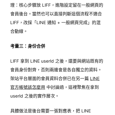
理：核心步驟放 LIFF，進階設定留在一般網頁的
會員後台。當然也可以直接判斷這個流程不適合
LIFF，改採「LINE 通知 + 一般網頁完成」的混
合動線。
考量三：身份合併
LIFF 拿到 LINE userId 之後，還要與網站既有的
會員身份對齊，否則兩邊會是各自獨立的資料。
架站平台層面的會員資料合併已在另一篇
LINE
官方帳號該怎麼用
中討論過，這裡聚焦在拿到
userId 之後的實作層次。
具體做法是後台需要一張對應表，把 LINE