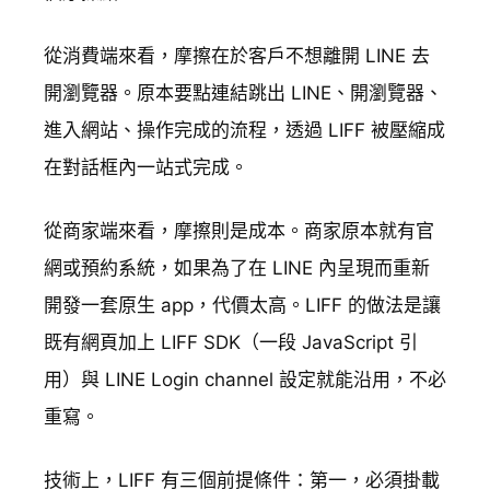
從消費端來看，摩擦在於客戶不想離開 LINE 去
開瀏覽器。原本要點連結跳出 LINE、開瀏覽器、
進入網站、操作完成的流程，透過 LIFF 被壓縮成
在對話框內一站式完成。
從商家端來看，摩擦則是成本。商家原本就有官
網或預約系統，如果為了在 LINE 內呈現而重新
開發一套原生 app，代價太高。LIFF 的做法是讓
既有網頁加上 LIFF SDK（一段 JavaScript 引
用）與 LINE Login channel 設定就能沿用，不必
重寫。
技術上，LIFF 有三個前提條件：第一，必須掛載