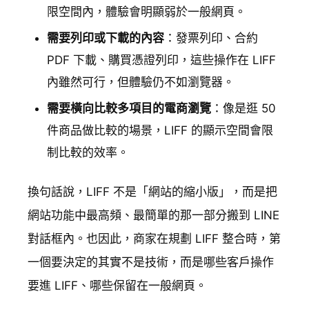
限空間內，體驗會明顯弱於一般網頁。
需要列印或下載的內容
：發票列印、合約
PDF 下載、購買憑證列印，這些操作在 LIFF
內雖然可行，但體驗仍不如瀏覽器。
需要橫向比較多項目的電商瀏覽
：像是逛 50
件商品做比較的場景，LIFF 的顯示空間會限
制比較的效率。
換句話說，LIFF 不是「網站的縮小版」，而是把
網站功能中最高頻、最簡單的那一部分搬到 LINE
對話框內。也因此，商家在規劃 LIFF 整合時，第
一個要決定的其實不是技術，而是哪些客戶操作
要進 LIFF、哪些保留在一般網頁。