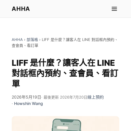
AHHA
AHHA
›
部落格
›
LIFF 是什麼？讓客人在 LINE 對話框內預約、
查會員、看訂單
LIFF 是什麼？讓客人在 LINE
對話框內預約、查會員、看訂
單
2026年5月19日
線上預約
· 最後更新 2026年7月20日
·
Howshin Wang