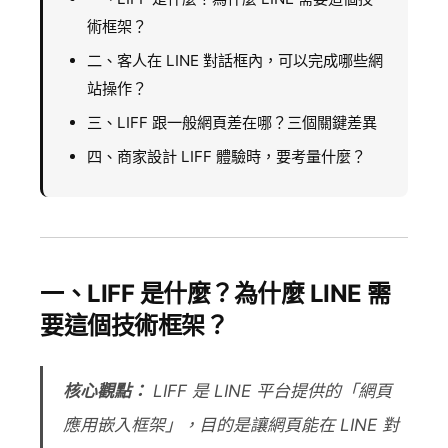
術框架？
二、客人在 LINE 對話框內，可以完成哪些網
站操作？
三、LIFF 跟一般網頁差在哪？三個關鍵差異
四、商家設計 LIFF 體驗時，要考量什麼？
一、LIFF 是什麼？為什麼 LINE 需
要這個技術框架？
核心觀點：
LIFF 是 LINE 平台提供的「網頁
應用嵌入框架」，目的是讓網頁能在 LINE 對