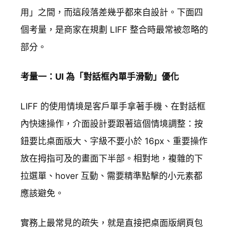
用」之間，而這段落差幾乎都來自設計。下面四
個考量，是商家在規劃 LIFF 整合時最常被忽略的
部分。
考量一：UI 為「對話框內單手滑動」優化
LIFF 的使用情境是客戶單手拿著手機、在對話框
內快速操作，介面設計要跟著這個情境調整：按
鈕要比桌面版大、字級不要小於 16px、重要操作
放在拇指可及的畫面下半部。相對地，複雜的下
拉選單、hover 互動、需要精準點擊的小元素都
應該避免。
實務上最常見的疏失，就是直接把桌面版網頁包