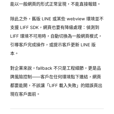
能以一般網頁的形式正常呈現，不能直接報錯。
除此之外，舊版 LINE 或某些 webview 環境並不
支援 LIFF SDK，網頁也要有降級處理：偵測到
LIFF 環境不可用時，自動切換為一般網頁模式，
引導客戶完成操作，或提示客戶更新 LINE 版
本。
對企業來說，fallback 不只是工程細節，更是品
牌風險控制——客戶在任何環境點下連結，網頁
都要能開，不該讓「LIFF 載入失敗」的錯誤頁出
現在客戶面前。