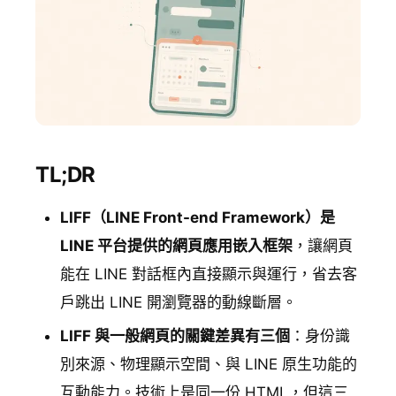
TL;DR
LIFF（LINE Front-end Framework）是
LINE 平台提供的網頁應用嵌入框架
，讓網頁
能在 LINE 對話框內直接顯示與運行，省去客
戶跳出 LINE 開瀏覽器的動線斷層。
LIFF 與一般網頁的關鍵差異有三個
：身份識
別來源、物理顯示空間、與 LINE 原生功能的
互動能力。技術上是同一份 HTML，但這三