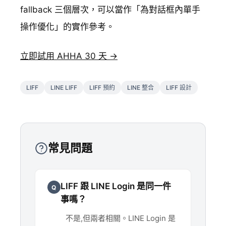
fallback 三個層次，可以當作「為對話框內單手
操作優化」的實作參考。
立即試用 AHHA 30 天 →
LIFF
LINE LIFF
LIFF 預約
LINE 整合
LIFF 設計
常見問題
LIFF 跟 LINE Login 是同一件
Q
事嗎？
不是,但兩者相關。LINE Login 是