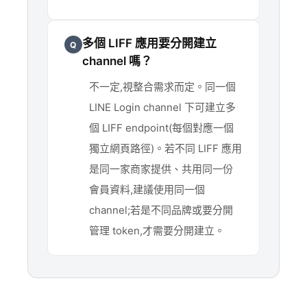
多個 LIFF 應用要分開建立
Q
channel 嗎？
不一定,視整合需求而定。同一個
LINE Login channel 下可建立多
個 LIFF endpoint(每個對應一個
獨立網頁路徑)。若不同 LIFF 應用
是同一家商家提供、共用同一份
會員資料,建議使用同一個
channel;若是不同品牌或要分開
管理 token,才需要分開建立。